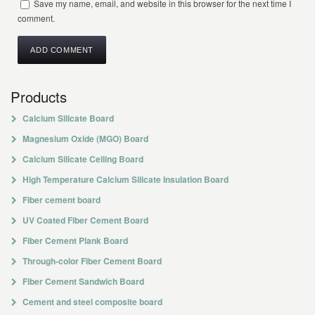
Save my name, email, and website in this browser for the next time I
comment.
Products
Calcium Silicate Board
Magnesium Oxide (MGO) Board
Calcium Silicate Ceiling Board
High Temperature Calcium Silicate Insulation Board
Fiber cement board
UV Coated Fiber Cement Board
Fiber Cement Plank Board
Through-color Fiber Cement Board
Fiber Cement Sandwich Board
Cement and steel composite board