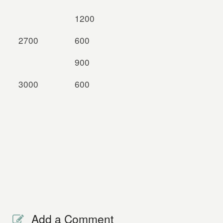
1200
2700
600
900
3000
600
Add a Comment