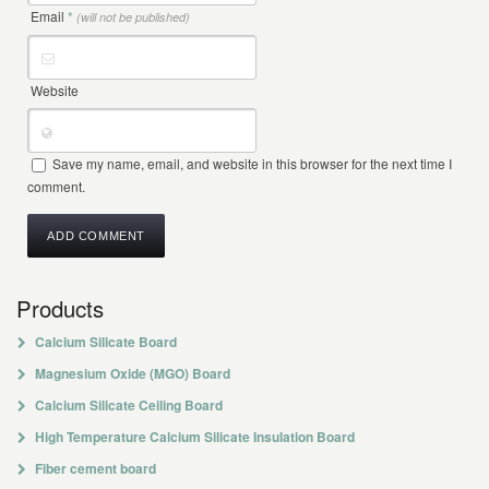
Email
*
(will not be published)
Website
Save my name, email, and website in this browser for the next time I
comment.
Products
Calcium Silicate Board
Magnesium Oxide (MGO) Board
Calcium Silicate Ceiling Board
High Temperature Calcium Silicate Insulation Board
Fiber cement board