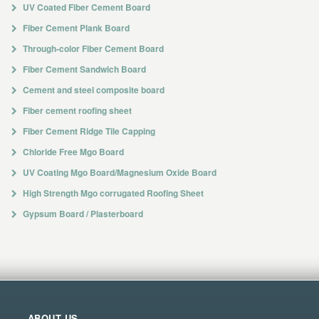
UV Coated Fiber Cement Board
Fiber Cement Plank Board
Through-color Fiber Cement Board
Fiber Cement Sandwich Board
Cement and steel composite board
Fiber cement roofing sheet
Fiber Cement Ridge Tile Capping
Chloride Free Mgo Board
UV Coating Mgo Board/Magnesium Oxide Board
High Strength Mgo corrugated Roofing Sheet
Gypsum Board / Plasterboard
ABOUT US