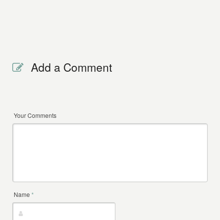
Add a Comment
Your Comments
Name
*