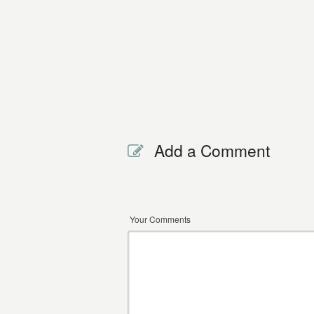
Add a Comment
Your Comments